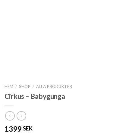
HEM
/
SHOP
/
ALLA PRODUKTER
Cirkus – Babygunga
1399
SEK