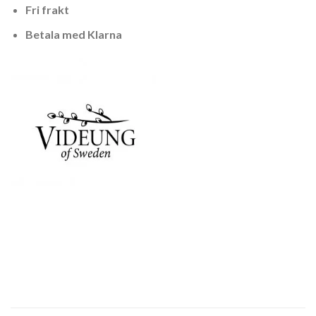
Fri frakt
Betala med Klarna