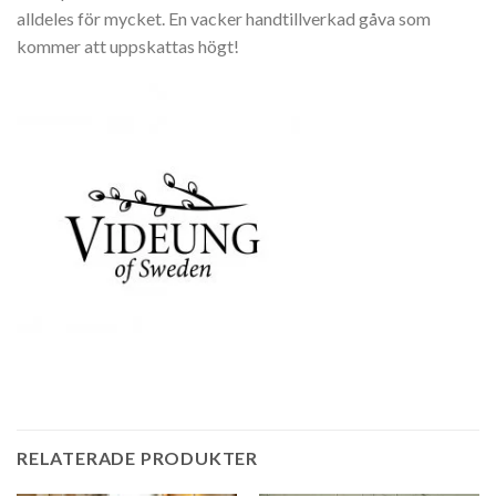
alldeles för mycket. En vacker handtillverkad gåva som
kommer att uppskattas högt!
RELATERADE PRODUKTER